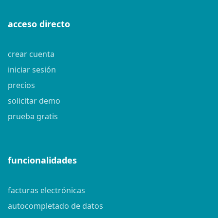
acceso directo
crear cuenta
iniciar sesión
precios
solicitar demo
prueba gratis
funcionalidades
facturas electrónicas
autocompletado de datos