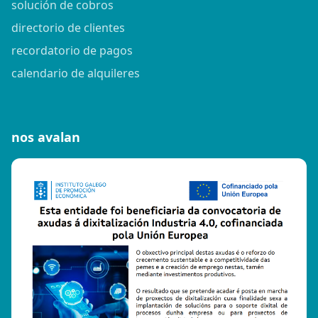
solución de cobros
directorio de clientes
recordatorio de pagos
calendario de alquileres
nos avalan