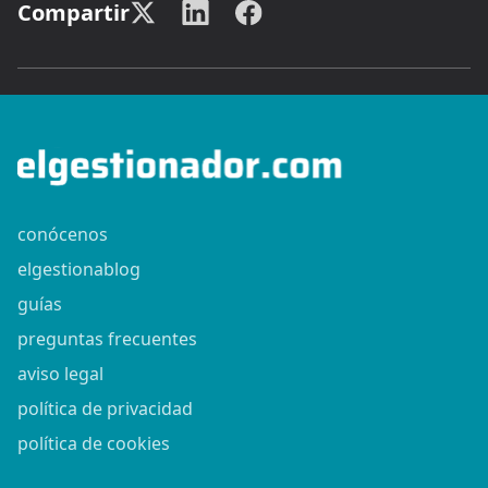
Compartir
conócenos
elgestionablog
guías
preguntas frecuentes
aviso legal
política de privacidad
política de cookies