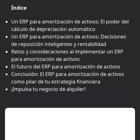
Índice
Un ERP para amortización de activos: El poder del
cálculo de depreciación automático
Un ERP para amortización de activos: Decisiones
de reposición inteligentes y rentabilidad
Retos y consideraciones al implementar un ERP
para amortización de activos
El futuro del ERP para amortización de activos
Conclusión: El ERP para amortización de activos
como pilar de tu estrategia financiera
¡Impulsa tu negocio de alquiler!