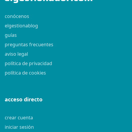
conócenos
elgestionablog
guías
preguntas frecuentes
aviso legal
política de privacidad
política de cookies
acceso directo
crear cuenta
iniciar sesión