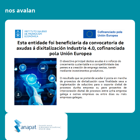
nos avalan