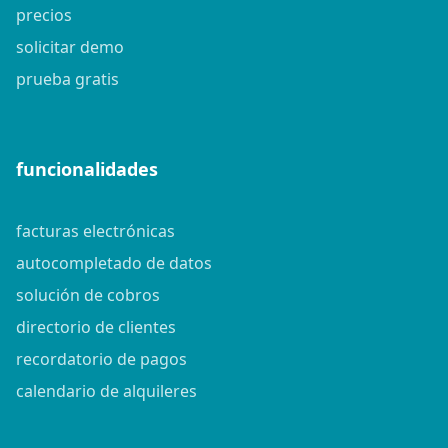
precios
solicitar demo
prueba gratis
funcionalidades
facturas electrónicas
autocompletado de datos
solución de cobros
directorio de clientes
recordatorio de pagos
calendario de alquileres