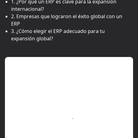
1. ¿Por qué un ERP es clave para la expansión
internacional?
2. Empresas que lograron el éxito global con un
ERP
3. ¿Cómo elegir el ERP adecuado para tu
expansión global?