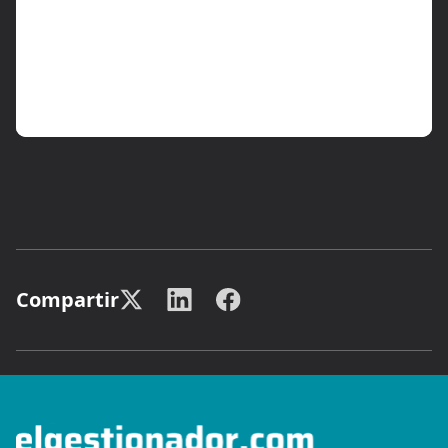
Compartir