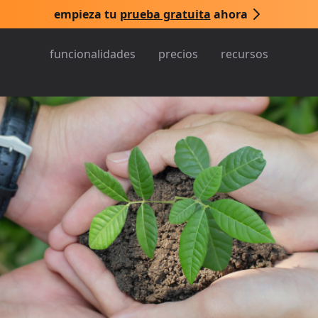
empieza tu
prueba gratuita
ahora
funcionalidades
precios
recursos