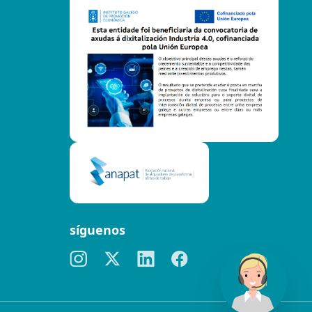
síguenos