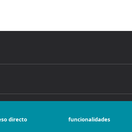
eso directo
funcionalidades