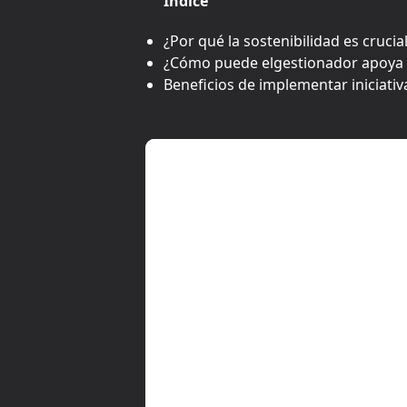
Índice
¿Por qué la sostenibilidad es cruci
¿Cómo puede elgestionador apoya l
Beneficios de implementar iniciati