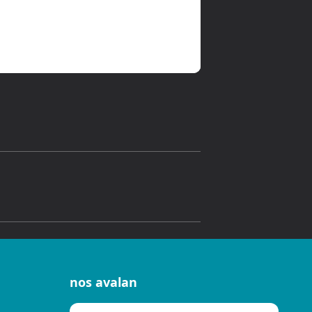
nos avalan