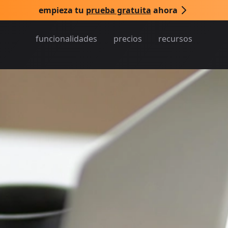
empieza tu
prueba gratuita
ahora
funcionalidades
precios
recursos