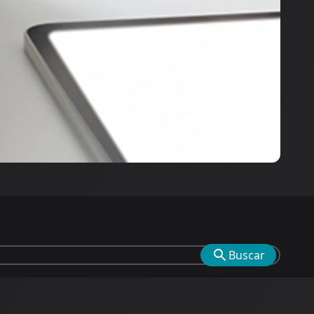
Buscar