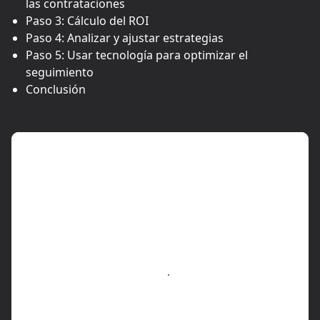
las contrataciones
Paso 3: Cálculo del ROI
Paso 4: Analizar y ajustar estrategias
Paso 5: Usar tecnología para optimizar el
seguimiento
Conclusión