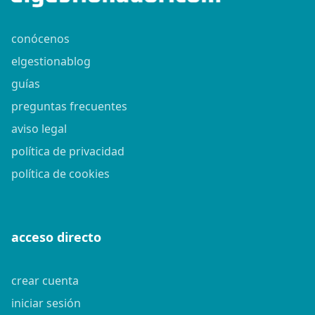
conócenos
elgestionablog
guías
preguntas frecuentes
aviso legal
política de privacidad
política de cookies
acceso directo
crear cuenta
iniciar sesión