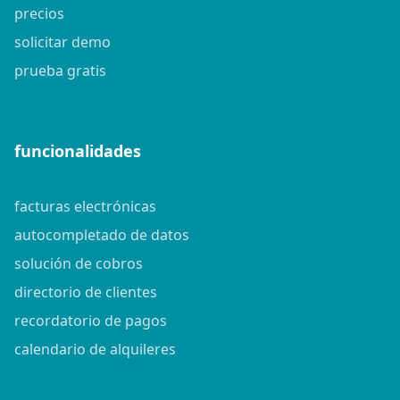
precios
solicitar demo
prueba gratis
funcionalidades
facturas electrónicas
autocompletado de datos
solución de cobros
directorio de clientes
recordatorio de pagos
calendario de alquileres