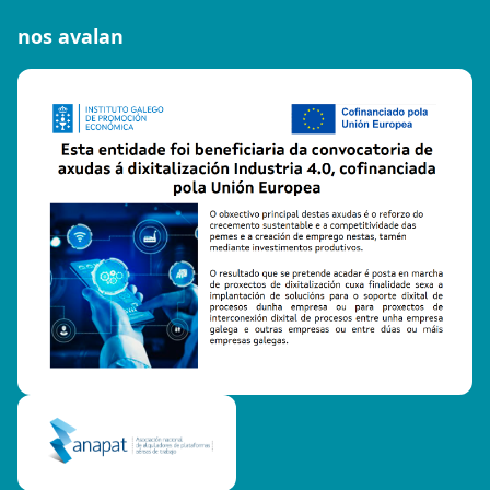
nos avalan