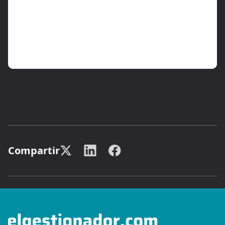
Compartir