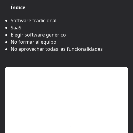
Índice
Software tradicional
SaaS
Elegir software genérico
No formar al equipo
No aprovechar todas las funcionalidades