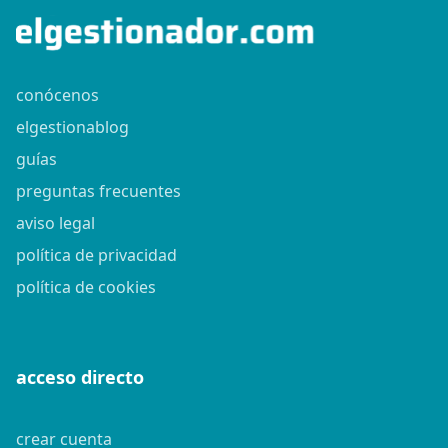
conócenos
elgestionablog
guías
preguntas frecuentes
aviso legal
política de privacidad
política de cookies
acceso directo
crear cuenta