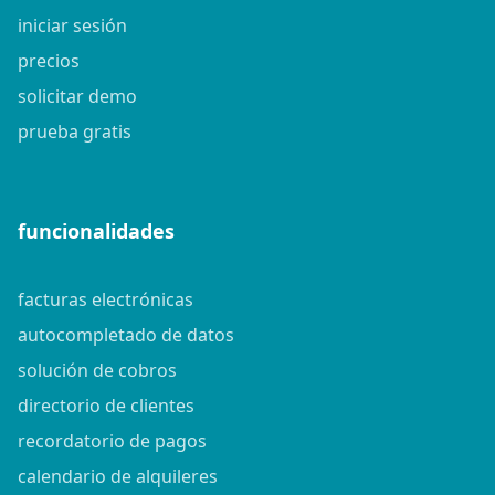
iniciar sesión
precios
solicitar demo
prueba gratis
funcionalidades
facturas electrónicas
autocompletado de datos
solución de cobros
directorio de clientes
recordatorio de pagos
calendario de alquileres