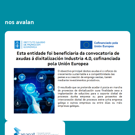
nos avalan