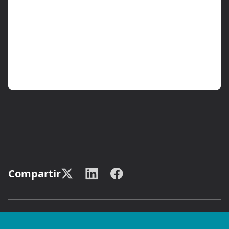
Compartir