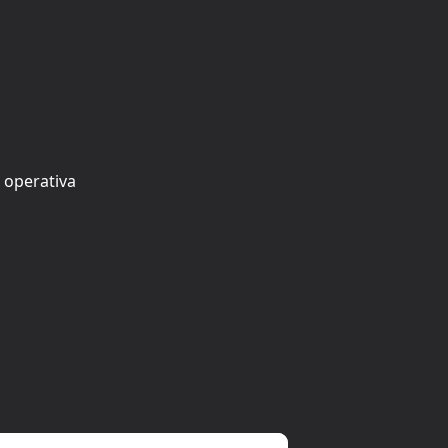
 operativa