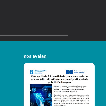
nos avalan