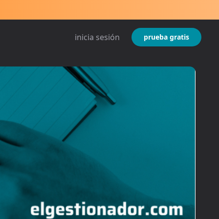
inicia sesión
prueba gratis