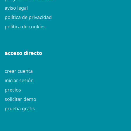
aviso legal
política de privacidad
política de cookies
acceso directo
crear cuenta
iniciar sesión
precios
solicitar demo
prueba gratis