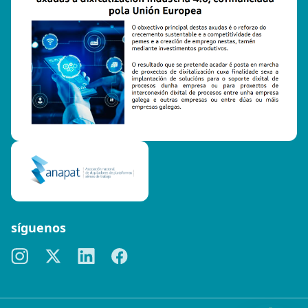
síguenos