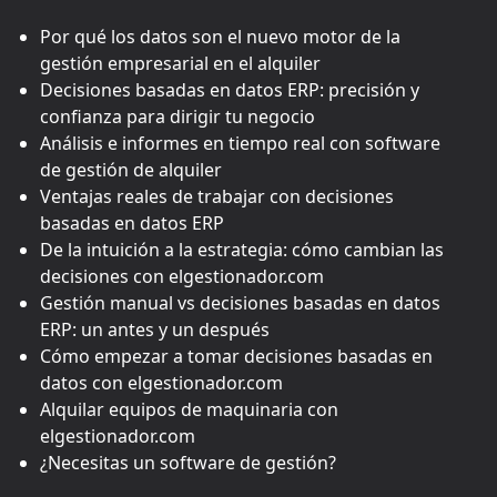
Por qué los datos son el nuevo motor de la
gestión empresarial en el alquiler
Decisiones basadas en datos ERP: precisión y
confianza para dirigir tu negocio
Análisis e informes en tiempo real con software
de gestión de alquiler
Ventajas reales de trabajar con decisiones
basadas en datos ERP
De la intuición a la estrategia: cómo cambian las
decisiones con elgestionador.com
Gestión manual vs decisiones basadas en datos
ERP: un antes y un después
Cómo empezar a tomar decisiones basadas en
datos con elgestionador.com
Alquilar equipos de maquinaria con
elgestionador.com
¿Necesitas un software de gestión?