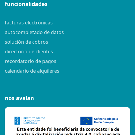
funcionalidades
facturas electrónicas
autocompletado de datos
solución de cobros
directorio de clientes
recordatorio de pagos
calendario de alquileres
nos avalan