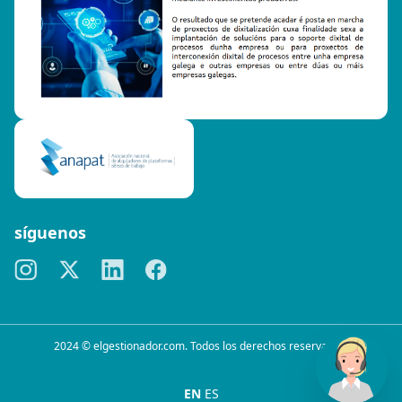
síguenos
2024 © elgestionador.com. Todos los derechos reservados.
EN
ES