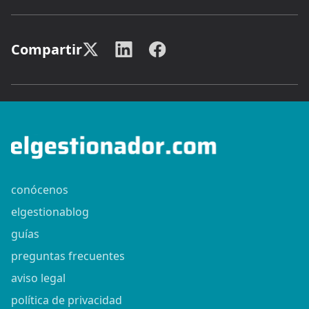
Compartir
conócenos
elgestionablog
guías
preguntas frecuentes
aviso legal
política de privacidad