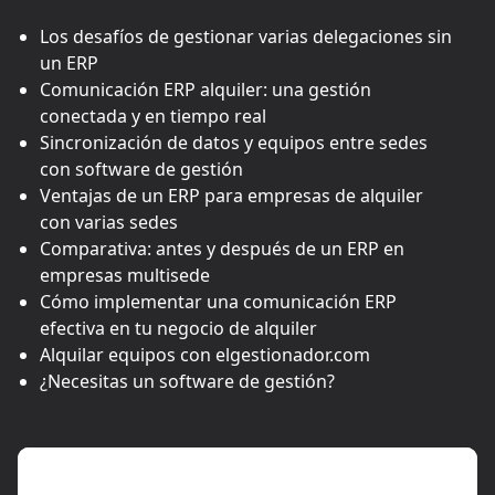
Los desafíos de gestionar varias delegaciones sin
un ERP
Comunicación ERP alquiler: una gestión
conectada y en tiempo real
Sincronización de datos y equipos entre sedes
con software de gestión
Ventajas de un ERP para empresas de alquiler
con varias sedes
Comparativa: antes y después de un ERP en
empresas multisede
Cómo implementar una comunicación ERP
efectiva en tu negocio de alquiler
Alquilar equipos con elgestionador.com
¿Necesitas un software de gestión?