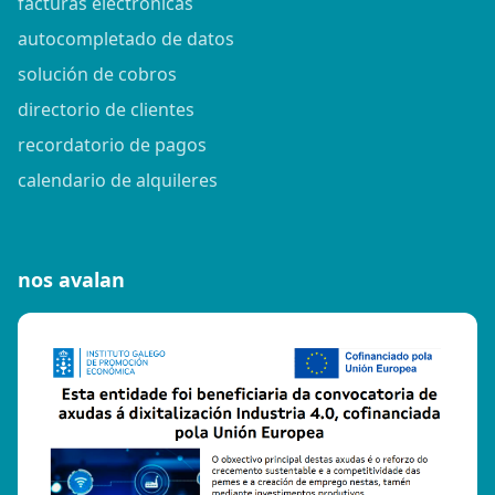
facturas electrónicas
autocompletado de datos
solución de cobros
directorio de clientes
recordatorio de pagos
calendario de alquileres
nos avalan