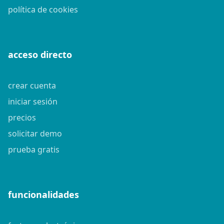
política de cookies
acceso directo
crear cuenta
iniciar sesión
precios
solicitar demo
prueba gratis
funcionalidades