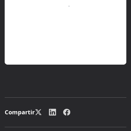
Compartir