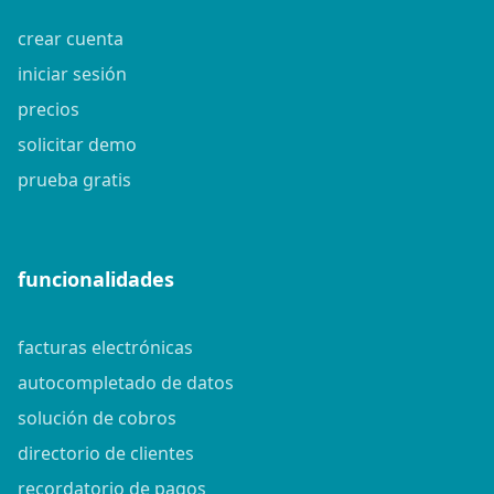
crear cuenta
iniciar sesión
precios
solicitar demo
prueba gratis
funcionalidades
facturas electrónicas
autocompletado de datos
solución de cobros
directorio de clientes
recordatorio de pagos