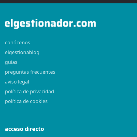
conócenos
elgestionablog
guías
preguntas frecuentes
aviso legal
política de privacidad
política de cookies
acceso directo