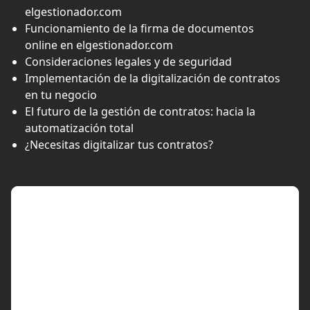
elgestionador.com
Funcionamiento de la firma de documentos
online en elgestionador.com
Consideraciones legales y de seguridad
Implementación de la digitalización de contratos
en tu negocio
El futuro de la gestión de contratos: hacia la
automatización total
¿Necesitas digitalizar tus contratos?