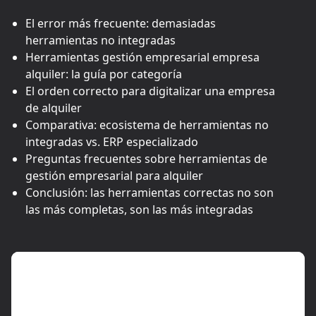
El error más frecuente: demasiadas
herramientas no integradas
Herramientas gestión empresarial empresa
alquiler: la guía por categoría
El orden correcto para digitalizar una empresa
de alquiler
Comparativa: ecosistema de herramientas no
integradas vs. ERP especializado
Preguntas frecuentes sobre herramientas de
gestión empresarial para alquiler
Conclusión: las herramientas correctas no son
las más completas, son las más integradas