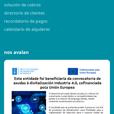
solución de cobros
directorio de clientes
recordatorio de pagos
calendario de alquileres
nos avalan