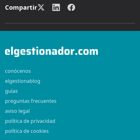
Compartir
conócenos
elgestionablog
guías
preguntas frecuentes
aviso legal
política de privacidad
política de cookies