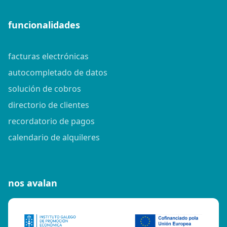
funcionalidades
facturas electrónicas
autocompletado de datos
solución de cobros
directorio de clientes
recordatorio de pagos
calendario de alquileres
nos avalan