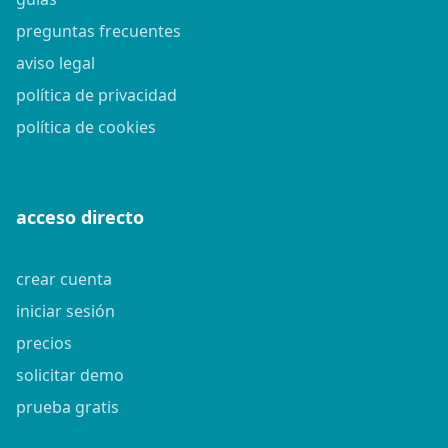
preguntas frecuentes
aviso legal
política de privacidad
política de cookies
acceso directo
crear cuenta
iniciar sesión
precios
solicitar demo
prueba gratis