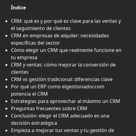
Índice
CRM: qué es y por qué es clave para las ventas y
el seguimiento de clientes
CRM en empresas de alquiler: necesidades
específicas del sector
Cómo elegir un CRM que realmente funcione en
tu empresa
CRM y ventas: cómo mejorar la conversión de
clientes
CRM vs gestión tradicional: diferencias clave
Por qué un ERP como elgestionador.com
potencia el CRM
Estrategias para aprovechar al máximo un CRM
Preguntas frecuentes sobre CRM
Conclusión: elegir el CRM adecuado es una
decisión estratégica
Empieza a mejorar tus ventas y tu gestión de