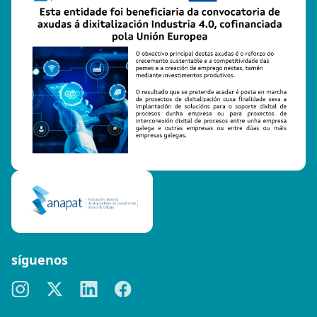
síguenos