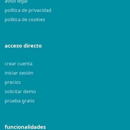
aviso legal
política de privacidad
política de cookies
acceso directo
crear cuenta
iniciar sesión
precios
solicitar demo
prueba gratis
funcionalidades