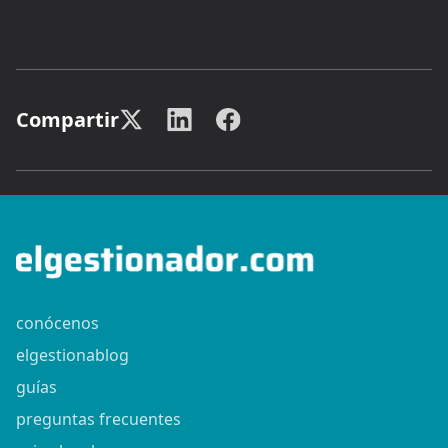
Compartir
conócenos
elgestionablog
guías
preguntas frecuentes