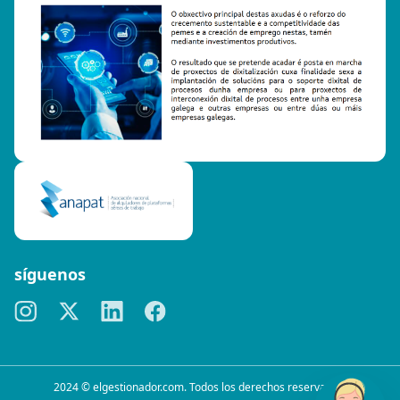
síguenos
2024 © elgestionador.com. Todos los derechos reservados.