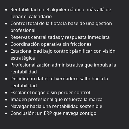
Rentabilidad en el alquiler náutico: más allá de
llenar el calendario
Control total de la flota: la base de una gestión
profesional
Reservas centralizadas y respuesta inmediata
Coordinación operativa sin fricciones
Estacionalidad bajo control: planificar con visión
estratégica
Profesionalización administrativa que impulsa la
rentabilidad
Decidir con datos: el verdadero salto hacia la
rentabilidad
Escalar el negocio sin perder control
Imagen profesional que refuerza la marca
Navegar hacia una rentabilidad sostenible
Conclusión: un ERP que navega contigo