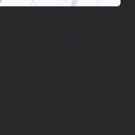
hace 2 años