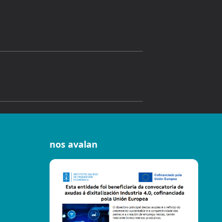
nos avalan