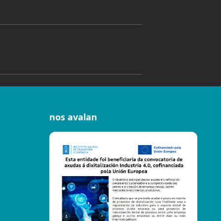
nos avalan