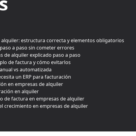
s
alquiler: estructura correcta y elementos obligatorios
paso a paso sin cometer errores
s de alquiler explicado paso a paso
lo de factura y cómo evitarlos
anual vs automatizada
cesita un ERP para facturación
ión en empresas de alquiler
ración en alquiler
o de factura en empresas de alquiler
el crecimiento en empresas de alquiler