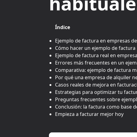
habituale
Índice
Ejemplo de factura en empresas de 
Cómo hacer un ejemplo de factura 
Ejemplo de factura real en empresa
Errores más frecuentes en un ejemp
Comparativa: ejemplo de factura m
Por qué una empresa de alquiler ne
Casos reales de mejora en facturac
Estrategias para optimizar tu factu
Preguntas frecuentes sobre ejempl
Conclusión: la factura como base d
Empieza a facturar mejor hoy