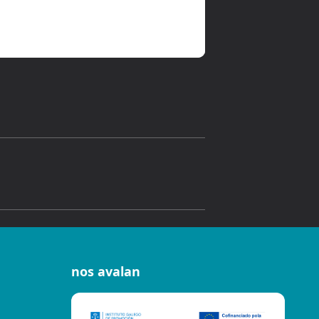
nos avalan