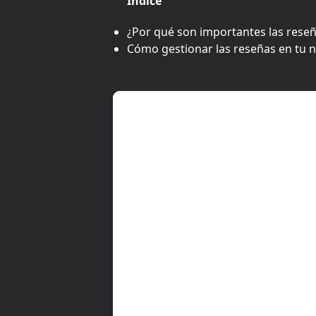
Índice
¿Por qué son importantes las rese
Cómo gestionar las reseñas en tu n