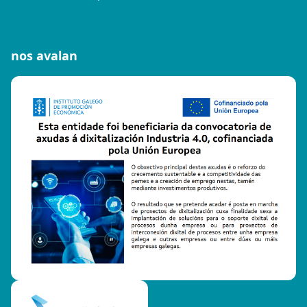
nos avalan