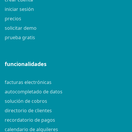
iniciar sesión
precios
solicitar demo
prueba gratis
funcionalidades
facturas electrónicas
autocompletado de datos
solución de cobros
directorio de clientes
recordatorio de pagos
calendario de alquileres