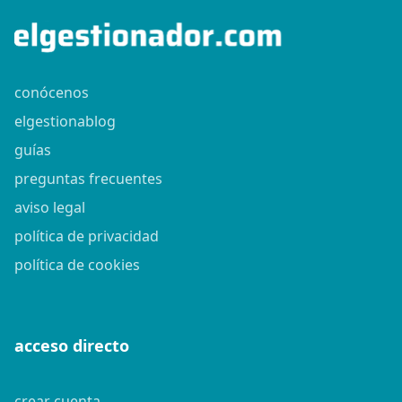
conócenos
elgestionablog
guías
preguntas frecuentes
aviso legal
política de privacidad
política de cookies
acceso directo
crear cuenta