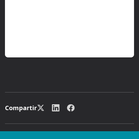
Compartir