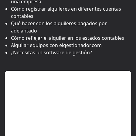
una empresa
Cómo registrar alquileres en diferentes cuentas
contables
Qué hacer con los alquileres pagados por
adelantado
Cómo reflejar el alquiler en los estados contables
Alquilar equipos con elgestionador.com
¿Necesitas un software de gestión?