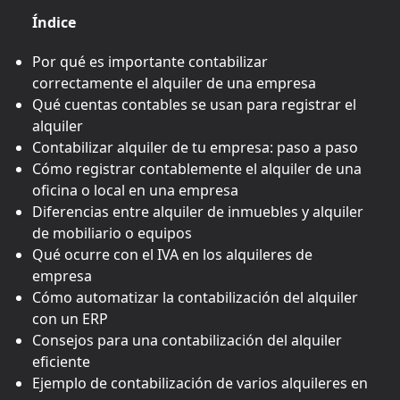
Índice
Por qué es importante contabilizar
correctamente el alquiler de una empresa
Qué cuentas contables se usan para registrar el
alquiler
Contabilizar alquiler de tu empresa: paso a paso
Cómo registrar contablemente el alquiler de una
oficina o local en una empresa
Diferencias entre alquiler de inmuebles y alquiler
de mobiliario o equipos
Qué ocurre con el IVA en los alquileres de
empresa
Cómo automatizar la contabilización del alquiler
con un ERP
Consejos para una contabilización del alquiler
eficiente
Ejemplo de contabilización de varios alquileres en