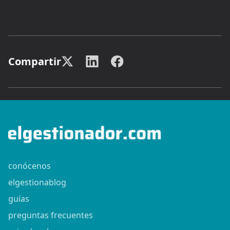
Compartir
conócenos
elgestionablog
guías
preguntas frecuentes