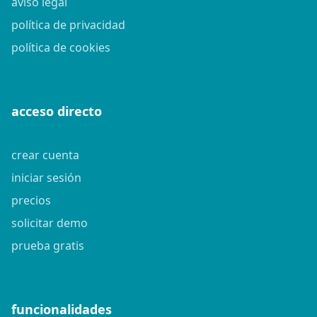
aviso legal
política de privacidad
política de cookies
acceso directo
crear cuenta
iniciar sesión
precios
solicitar demo
prueba gratis
funcionalidades