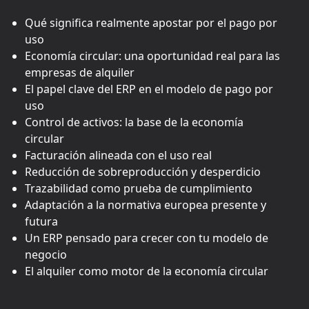
Qué significa realmente apostar por el pago por
uso
Economía circular: una oportunidad real para las
empresas de alquiler
El papel clave del ERP en el modelo de pago por
uso
Control de activos: la base de la economía
circular
Facturación alineada con el uso real
Reducción de sobreproducción y desperdicio
Trazabilidad como prueba de cumplimiento
Adaptación a la normativa europea presente y
futura
Un ERP pensado para crecer con tu modelo de
negocio
El alquiler como motor de la economía circular