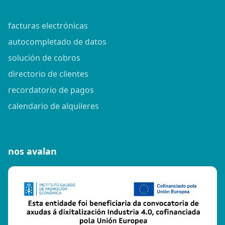
facturas electrónicas
autocompletado de datos
solución de cobros
directorio de clientes
recordatorio de pagos
calendario de alquileres
nos avalan