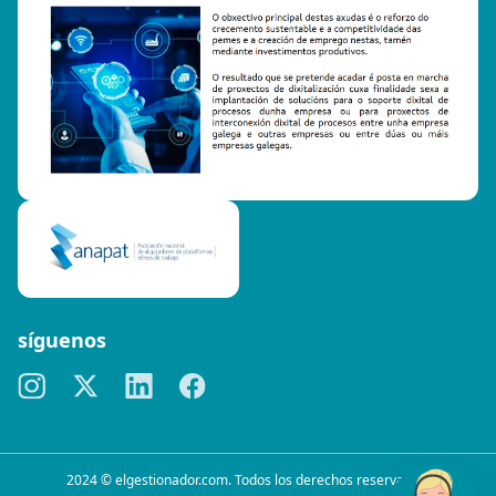
síguenos
2024 © elgestionador.com. Todos los derechos reservados.