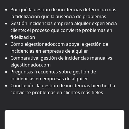
Por qué la gestión de incidencias determina más
la fidelización que la ausencia de problemas
Gestión incidencias empresa alquiler experiencia
cliente: el proceso que convierte problemas en
fidelización
Cómo elgestionador.com apoya la gestión de
incidencias en empresas de alquiler
Comparativa: gestión de incidencias manual vs.
elgestionador.com
Preguntas frecuentes sobre gestión de
incidencias en empresas de alquiler
Conclusión: la gestión de incidencias bien hecha
convierte problemas en clientes más fieles