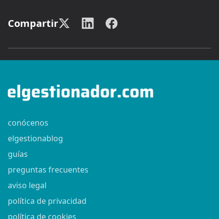
Compartir
conócenos
elgestionablog
guías
preguntas frecuentes
aviso legal
política de privacidad
política de cookies