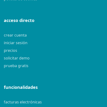
acceso directo
crear cuenta
iniciar sesión
precios
solicitar demo
prueba gratis
funcionalidades
facturas electrónicas