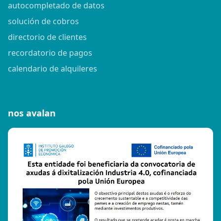
autocompletado de datos
solución de cobros
directorio de clientes
recordatorio de pagos
calendario de alquileres
nos avalan