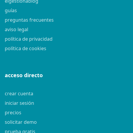
elgestionablog
guías
preguntas frecuentes
aviso legal
política de privacidad
política de cookies
acceso directo
crear cuenta
iniciar sesión
precios
solicitar demo
prueba gratis