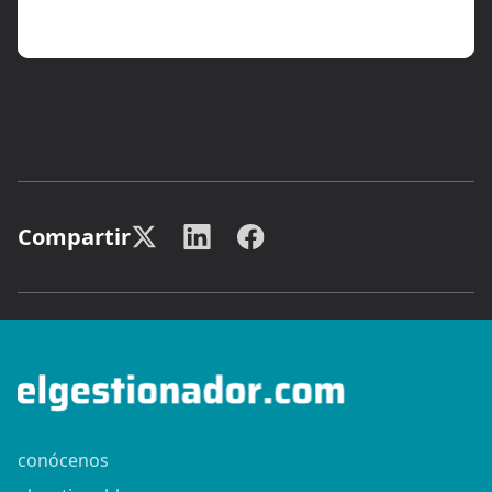
Compartir
conócenos