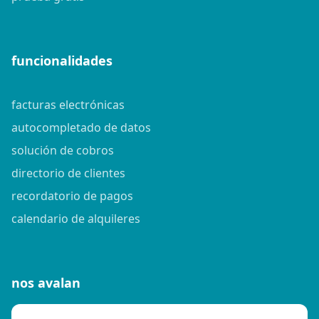
funcionalidades
facturas electrónicas
autocompletado de datos
solución de cobros
directorio de clientes
recordatorio de pagos
calendario de alquileres
nos avalan