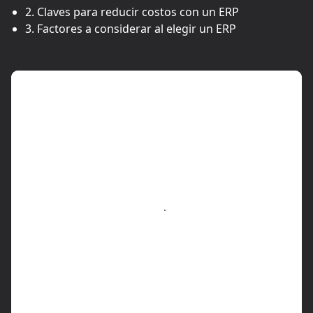
2. Claves para reducir costos con un ERP
3. Factores a considerar al elegir un ERP