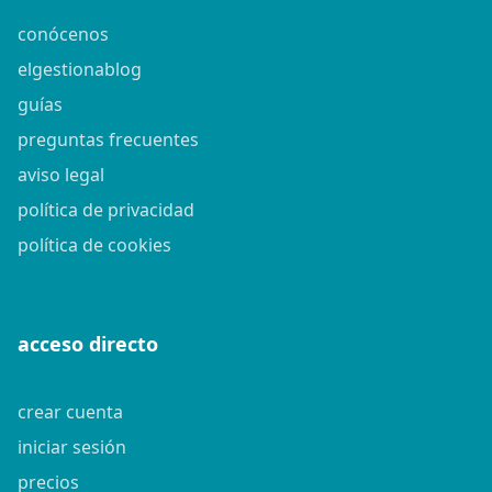
conócenos
elgestionablog
guías
preguntas frecuentes
aviso legal
política de privacidad
política de cookies
acceso directo
crear cuenta
iniciar sesión
precios