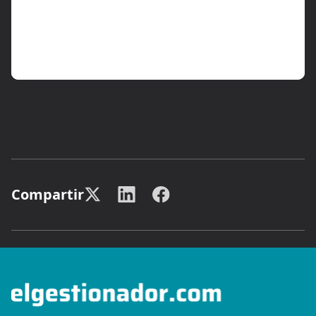
Compartir