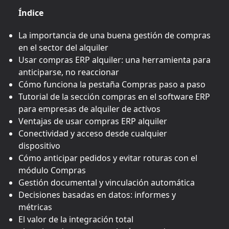
Índice
La importancia de una buena gestión de compras
en el sector del alquiler
Usar compras ERP alquiler: una herramienta para
anticiparse, no reaccionar
Cómo funciona la pestaña Compras paso a paso
Tutorial de la sección compras en el software ERP
para empresas de alquiler de activos
Ventajas de usar compras ERP alquiler
Conectividad y acceso desde cualquier
dispositivo
Cómo anticipar pedidos y evitar roturas con el
módulo Compras
Gestión documental y vinculación automática
Decisiones basadas en datos: informes y
métricas
El valor de la integración total