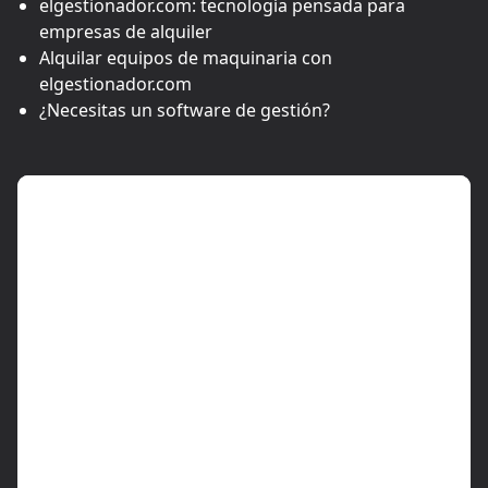
elgestionador.com: tecnología pensada para
empresas de alquiler
Alquilar equipos de maquinaria con
elgestionador.com
¿Necesitas un software de gestión?