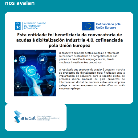
nos avalan