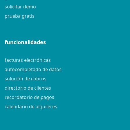
solicitar demo
prueba gratis
funcionalidades
facturas electrónicas
autocompletado de datos
solución de cobros
directorio de clientes
recordatorio de pagos
calendario de alquileres