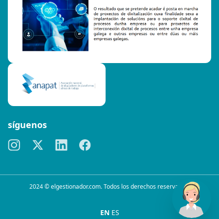
síguenos
2024 © elgestionador.com. Todos los derechos reservados.
EN
ES