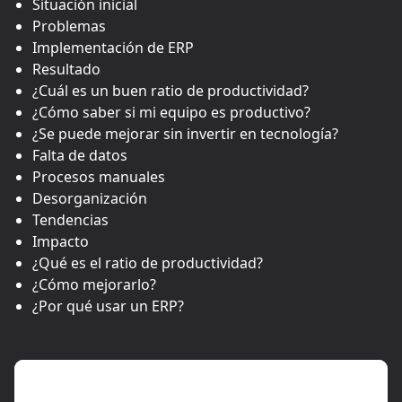
Situación inicial
Problemas
Implementación de ERP
Resultado
¿Cuál es un buen ratio de productividad?
¿Cómo saber si mi equipo es productivo?
¿Se puede mejorar sin invertir en tecnología?
Falta de datos
Procesos manuales
Desorganización
Tendencias
Impacto
¿Qué es el ratio de productividad?
¿Cómo mejorarlo?
¿Por qué usar un ERP?