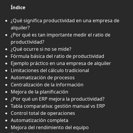
Índice
¿Qué significa productividad en una empresa de
alquiler?
¿Por qué es tan importante medir el ratio de
productividad?
¿Qué ocurre si no se mide?
Fórmula básica del ratio de productividad
Ejemplo práctico en una empresa de alquiler
Limitaciones del cálculo tradicional
Automatización de procesos
Centralización de la información
Mejora de la planificación
¿Por qué un ERP mejora la productividad?
Tabla comparativa: gestión manual vs ERP
Control total de operaciones
Automatización completa
Mejora del rendimiento del equipo