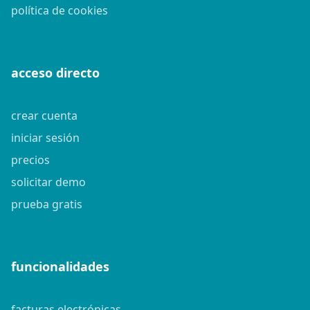
política de cookies
acceso directo
crear cuenta
iniciar sesión
precios
solicitar demo
prueba gratis
funcionalidades
facturas electrónicas