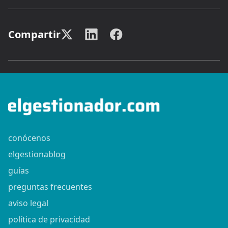
Compartir
conócenos
elgestionablog
guías
preguntas frecuentes
aviso legal
política de privacidad