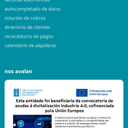
autocompletado de datos
solución de cobros
directorio de clientes
recordatorio de pagos
calendario de alquileres
nos avalan